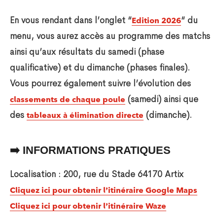
En vous rendant dans l’onglet “
“ du
Edition 2026
menu, vous aurez accès au programme des matchs
ainsi qu’aux résultats du samedi (phase
qualificative) et du dimanche (phases finales).
Vous pourrez également suivre l’évolution des
(samedi) ainsi que
classements de chaque poule
des
(dimanche).
tableaux à élimination directe
➡️ INFORMATIONS PRATIQUES
Localisation : 200, rue du Stade 64170 Artix
Cliquez ici pour obtenir l’itinéraire Google Maps
Cliquez ici pour obtenir l’itinéraire Waze