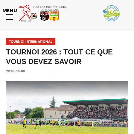
MENU
Toggle
menu
Tournoi International
TOURNOI INTERNATIONAL
TOURNOI 2026 : TOUT CE QUE
VOUS DEVEZ SAVOIR
2026-06-08