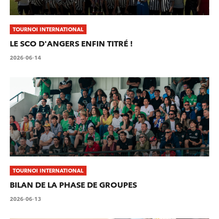
TOURNOI INTERNATIONAL
LE SCO D'ANGERS ENFIN TITRÉ !
2026-06-14
TOURNOI INTERNATIONAL
BILAN DE LA PHASE DE GROUPES
2026-06-13