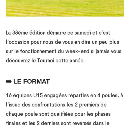
La 38ème édition démarre ce samedi et c’est
l’occasion pour nous de vous en dire un peu plus
sur le fonctionnement du week-end si jamais vous
découvrez le Tournoi cette année.
➡️ LE FORMAT
16 équipes U15 engagées réparties en 4 poules, à
l’issue des confrontations les 2 premiers de
chaque poule sont qualifiées pour les phases
finales et les 2 derniers sont reversés dans le