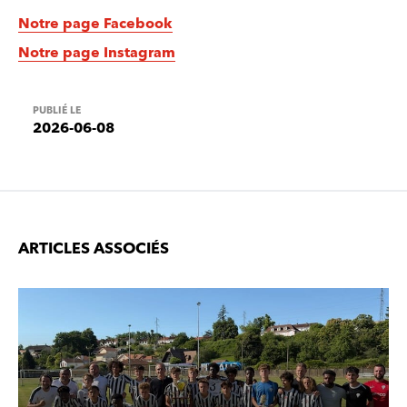
Notre page Facebook
Notre page Instagram
PUBLIÉ LE
2026-06-08
ARTICLES ASSOCIÉS