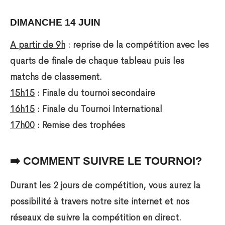
DIMANCHE 14 JUIN
A partir de 9h
: reprise de la compétition avec les
quarts de finale de chaque tableau puis les
matchs de classement.
15h15
: Finale du tournoi secondaire
16h15
: Finale du Tournoi International
17h00
: Remise des trophées
➡️ COMMENT SUIVRE LE TOURNOI?
Durant les 2 jours de compétition, vous aurez la
possibilité à travers notre site internet et nos
réseaux de suivre la compétition en direct.