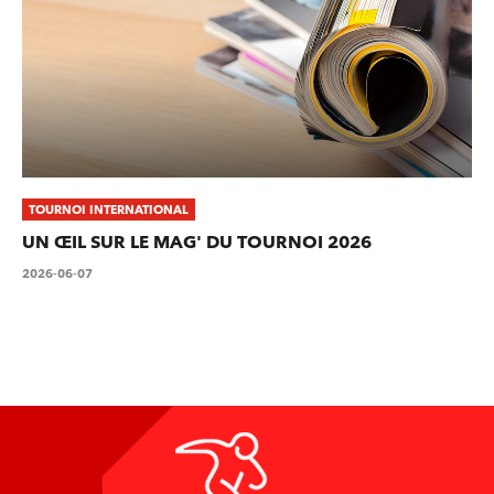
TOURNOI INTERNATIONAL
UN ŒIL SUR LE MAG' DU TOURNOI 2026
2026-06-07