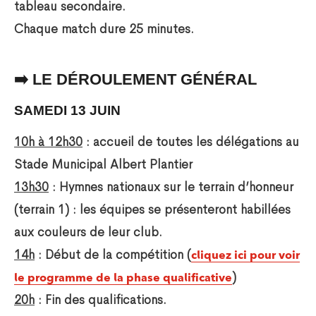
tableau secondaire.
Chaque match dure 25 minutes.
➡️ LE DÉROULEMENT GÉNÉRAL
SAMEDI 13 JUIN
10h à 12h30
: accueil de toutes les délégations au
Stade Municipal Albert Plantier
13h30
: Hymnes nationaux sur le terrain d’honneur
(terrain 1) : les équipes se présenteront habillées
aux couleurs de leur club.
14h
: Début de la compétition (
cliquez ici pour voir
)
le programme de la phase qualificative
20h
: Fin des qualifications.