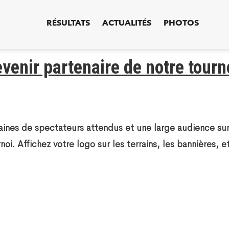
RÉSULTATS
ACTUALITÉS
PHOTOS
venir partenaire de notre tourn
ines de spectateurs attendus et une large audience sur
i. Affichez votre logo sur les terrains, les bannières, e