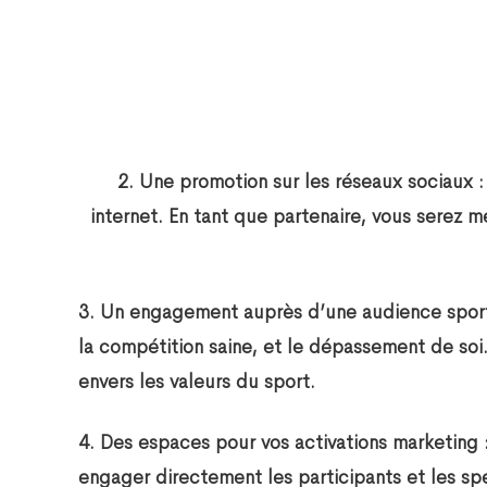
2.
Une promotion sur les réseaux sociaux
:
internet. En tant que partenaire, vous serez m
3.
Un engagement auprès d’une audience spor
la compétition saine, et le dépassement de so
envers les valeurs du sport.
4.
Des espaces pour vos activations marketing
:
engager directement les participants et les sp