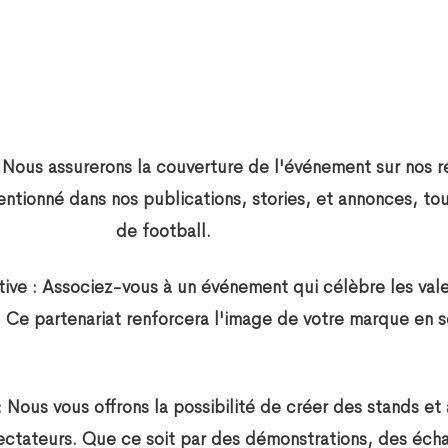
 Nous assurerons la couverture de l'événement sur nos ré
entionné dans nos publications, stories, et annonces, tou
de football.
tive
: Associez-vous à un événement qui célèbre les valeu
i. Ce partenariat renforcera l'image de votre marque en
 Nous vous offrons la possibilité de créer des stands et
ectateurs. Que ce soit par des démonstrations, des écha