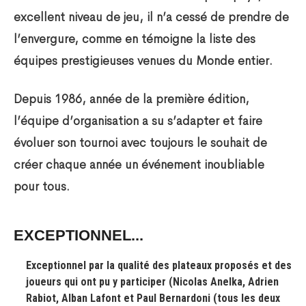
excellent niveau de jeu, il n’a cessé de prendre de
l’envergure, comme en témoigne la liste des
équipes prestigieuses venues du Monde entier.
Depuis 1986, année de la première édition,
l’équipe d’organisation a su s’adapter et faire
évoluer son tournoi avec toujours le souhait de
créer chaque année un événement inoubliable
pour tous.
EXCEPTIONNEL...
Exceptionnel par la qualité des plateaux proposés et des
joueurs qui ont pu y participer (Nicolas Anelka, Adrien
Rabiot, Alban Lafont et Paul Bernardoni (tous les deux