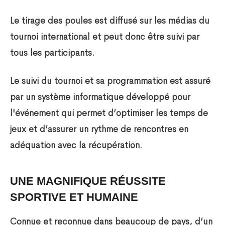
Le tirage des poules est diffusé sur les médias du
tournoi international et peut donc être suivi par
tous les participants.
Le suivi du tournoi et sa programmation est assuré
par un système informatique développé pour
l'événement qui permet d’optimiser les temps de
jeux et d’assurer un rythme de rencontres en
adéquation avec la récupération.
UNE MAGNIFIQUE RÉUSSITE
SPORTIVE ET HUMAINE
Connue et reconnue dans beaucoup de pays, d’un