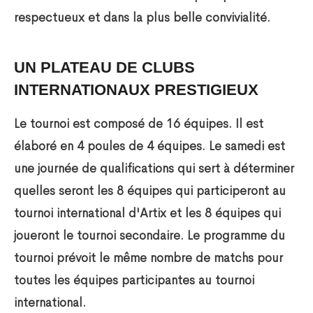
respectueux et dans la plus belle convivialité.
UN PLATEAU DE CLUBS
INTERNATIONAUX PRESTIGIEUX
Le tournoi est composé de 16 équipes. Il est
élaboré en 4 poules de 4 équipes. Le samedi est
une journée de qualifications qui sert à déterminer
quelles seront les 8 équipes qui participeront au
tournoi international d'Artix et les 8 équipes qui
joueront le tournoi secondaire. Le programme du
tournoi prévoit le même nombre de matchs pour
toutes les équipes participantes au tournoi
international.