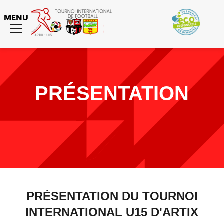
MENU
Toggle
menu
PRÉSENTATION
PRÉSENTATION DU TOURNOI
INTERNATIONAL U15 D'ARTIX