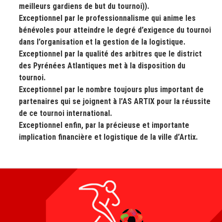
meilleurs gardiens de but du tournoi)).
Exceptionnel par le professionnalisme qui anime les
bénévoles pour atteindre le degré d’exigence du tournoi
dans l’organisation et la gestion de la logistique.
Exceptionnel par la qualité des arbitres que le district
des Pyrénées Atlantiques met à la disposition du
tournoi.
Exceptionnel par le nombre toujours plus important de
partenaires qui se joignent à l’AS ARTIX pour la réussite
de ce tournoi international.
Exceptionnel enfin, par la précieuse et importante
implication financière et logistique de la ville d’Artix.