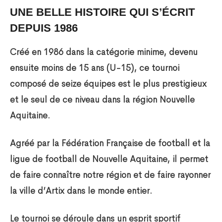
UNE BELLE HISTOIRE QUI S’ÉCRIT
DEPUIS 1986
Créé en 1986 dans la catégorie minime, devenu
ensuite moins de 15 ans (U-15), ce tournoi
composé de seize équipes est le plus prestigieux
et le seul de ce niveau dans la région Nouvelle
Aquitaine.
Agréé par la Fédération Française de football et la
ligue de football de Nouvelle Aquitaine, il permet
de faire connaître notre région et de faire rayonner
la ville d’Artix dans le monde entier.
Le tournoi se déroule dans un esprit sportif